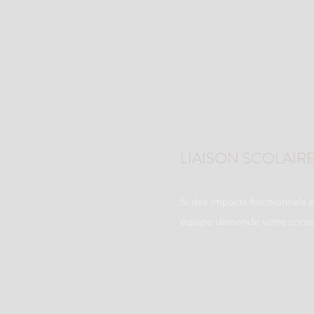
LIAISON SCOLAIR
Si des impacts fonctionnels e
équipe demande votre consent