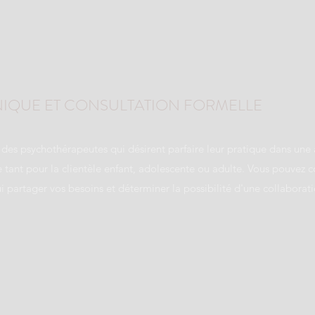
NIQUE ET CONSULTATION FORMELLE
 des psychothérapeutes qui désirent parfaire leur pratique dans une
 tant pour la clientèle enfant, adolescente ou adulte. Vous pouvez
i partager vos besoins et déterminer la possibilité d'une collaborat