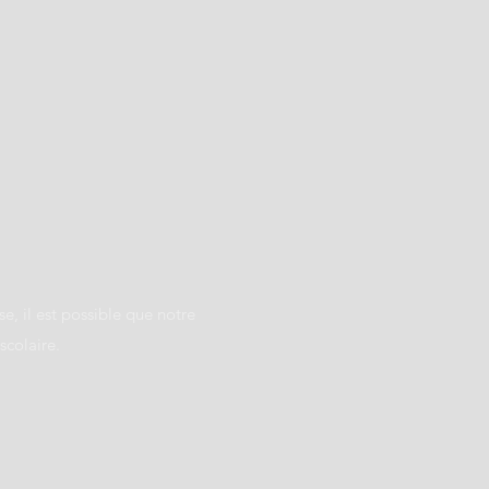
e, il est possible que notre
scolaire.