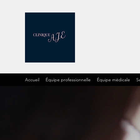
Accueil
Équipe professionnelle
Équipe médicale
Se