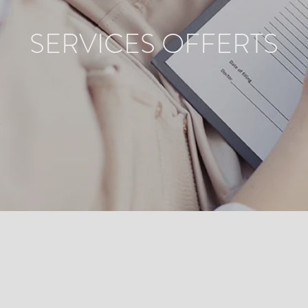
SERVICES OFFERTS